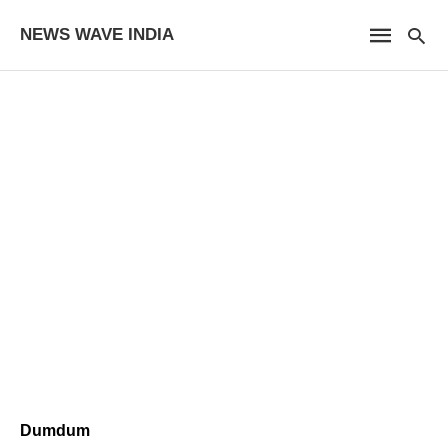
NEWS WAVE INDIA
Dumdum