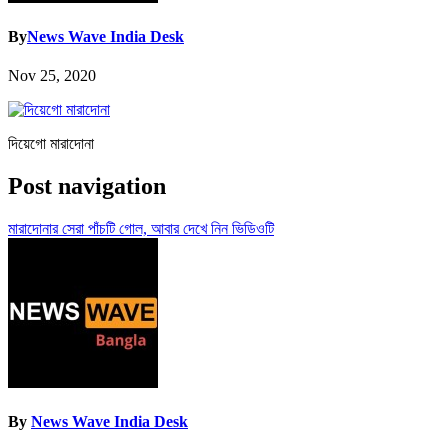
By
News Wave India Desk
Nov 25, 2020
দিয়েগো মারাদোনা
Post navigation
মারাদোনার সেরা পাঁচটি গোল, আবার দেখে নিন ভিডিওটি
By
News Wave India Desk