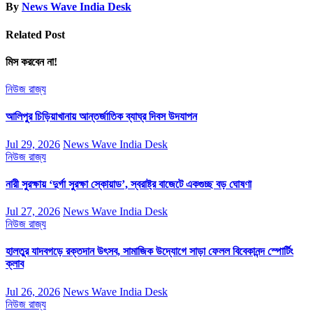
By
News Wave India Desk
Related Post
মিস করবেন না!
নিউজ
রাজ্য
আলিপুর চিড়িয়াখানায় আন্তর্জাতিক ব্যাঘ্র দিবস উদযাপন
Jul 29, 2026
News Wave India Desk
নিউজ
রাজ্য
নারী সুরক্ষায় ‘দুর্গা সুরক্ষা স্কোয়াড’, স্বরাষ্ট্র বাজেটে একগুচ্ছ বড় ঘোষণা
Jul 27, 2026
News Wave India Desk
নিউজ
রাজ্য
হালতুর যাদবগড়ে রক্তদান উৎসব, সামাজিক উদ্যোগে সাড়া ফেলল বিবেকানন্দ স্পোর্টিং
ক্লাব
Jul 26, 2026
News Wave India Desk
নিউজ
রাজ্য