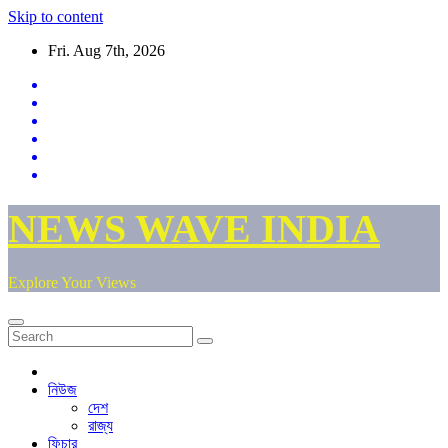
Skip to content
Fri. Aug 7th, 2026
NEWS WAVE INDIA
Explore Your Views
নিউজ
দেশ
রাজ্য
ফিচার