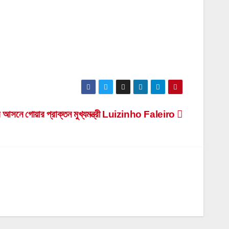
ার আসনে গোয়ার প্রাক্তন মুখ্যমন্ত্রী Luizinho Faleiro