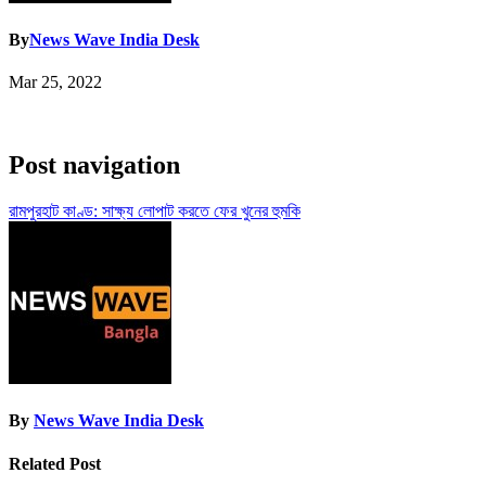
By
News Wave India Desk
Mar 25, 2022
Post navigation
রামপুরহাট কাণ্ড: সাক্ষ্য লোপাট করতে ফের খুনের হুমকি
By
News Wave India Desk
Related Post