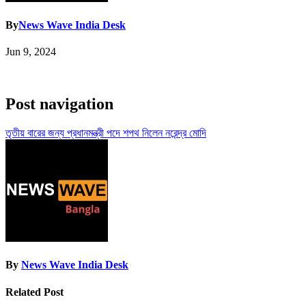
By
News Wave India Desk
Jun 9, 2024
Post navigation
তৃতীয় বারের জন্য প্রধানমন্ত্রী পদে শপথ নিলেন নরেন্দ্র মোদি
By
News Wave India Desk
Related Post