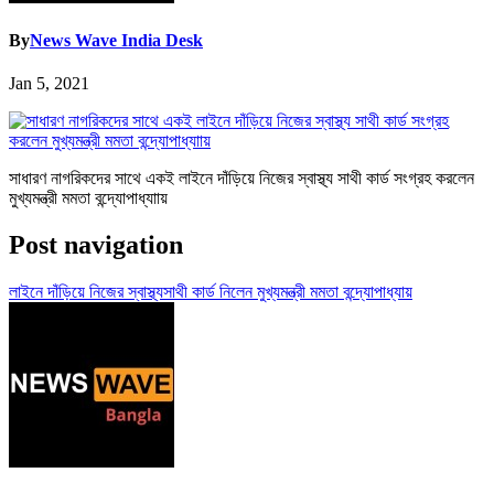
By
News Wave India Desk
Jan 5, 2021
সাধারণ নাগরিকদের সাথে একই লাইনে দাঁড়িয়ে নিজের স্বাস্থ্য সাথী কার্ড সংগ্রহ করলেন
মুখ্যমন্ত্রী মমতা বন্দ্যোপাধ্যাায়
Post navigation
লাইনে দাঁড়িয়ে নিজের স্বাস্থ্যসাথী কার্ড নিলেন মুখ্যমন্ত্রী মমতা বন্দ্যোপাধ্যায়