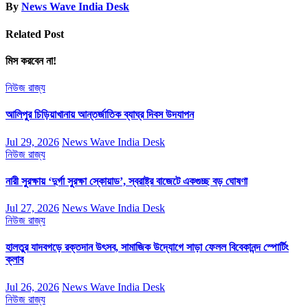
By
News Wave India Desk
Related Post
মিস করবেন না!
নিউজ
রাজ্য
আলিপুর চিড়িয়াখানায় আন্তর্জাতিক ব্যাঘ্র দিবস উদযাপন
Jul 29, 2026
News Wave India Desk
নিউজ
রাজ্য
নারী সুরক্ষায় ‘দুর্গা সুরক্ষা স্কোয়াড’, স্বরাষ্ট্র বাজেটে একগুচ্ছ বড় ঘোষণা
Jul 27, 2026
News Wave India Desk
নিউজ
রাজ্য
হালতুর যাদবগড়ে রক্তদান উৎসব, সামাজিক উদ্যোগে সাড়া ফেলল বিবেকানন্দ স্পোর্টিং
ক্লাব
Jul 26, 2026
News Wave India Desk
নিউজ
রাজ্য