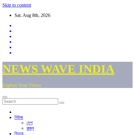
Skip to content
Sat. Aug 8th, 2026
NEWS WAVE INDIA
Explore Your Views
নিউজ
দেশ
রাজ্য
ফিচার