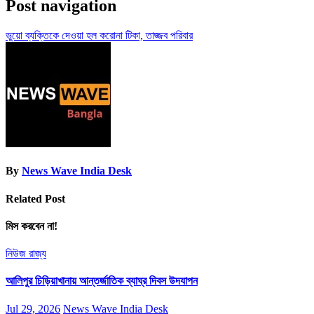
Post navigation
ভুয়ো ব্যক্তিকে দেওয়া হল করোনা টিকা, তাজ্জব পরিবার
By
News Wave India Desk
Related Post
মিস করবেন না!
নিউজ
রাজ্য
আলিপুর চিড়িয়াখানায় আন্তর্জাতিক ব্যাঘ্র দিবস উদযাপন
Jul 29, 2026
News Wave India Desk