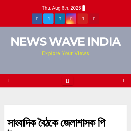
Skip
Thu. Aug 6th, 2026
to
content
NEWS WAVE INDIA
Explore Your Views
সাংবাদিক বৈঠকে জেলাশাসক পি