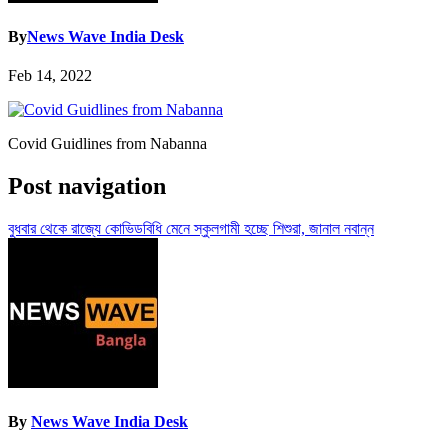
By
News Wave India Desk
Feb 14, 2022
Covid Guidlines from Nabanna
Post navigation
বুধবার থেকে রাজ্যে কোভিডবিধি মেনে স্কুলগামী হচ্ছে শিশুরা, জানাল নবান্ন
By
News Wave India Desk