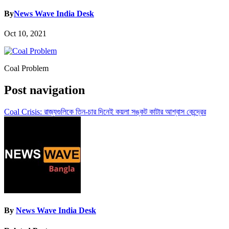
By
News Wave India Desk
Oct 10, 2021
Coal Problem
Post navigation
Coal Crisis: রাজ্যগুলিকে তিন-চার দিনেই কয়লা সঙ্কট কাটার আশ্বাস কেন্দ্রের
By
News Wave India Desk