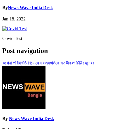
By
News Wave India Desk
Jan 18, 2022
Covid Test
Post navigation
করোনা পরিস্থিতি নিয়ে ফের রাজ্যগুলিকে সতর্কীকরণ চিঠি কেন্দ্রের
By
News Wave India Desk