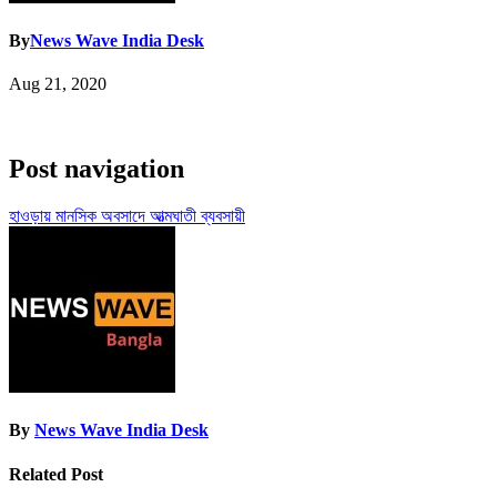
By
News Wave India Desk
Aug 21, 2020
Post navigation
হাওড়ায় মানসিক অবসাদে আত্মঘাতী ব্যবসায়ী
By
News Wave India Desk
Related Post