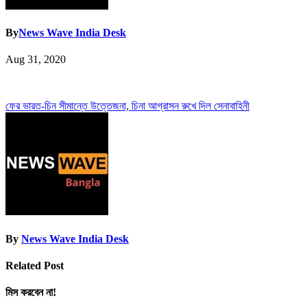
By
News Wave India Desk
Aug 31, 2020
Post
ফের ভারত-চিন সীমান্তে উত্তেজনা, চিনা আগ্রাসন রুখে দিল সেনাবাহিনী
navigation
By
News Wave India Desk
Related Post
মিস করবেন না!