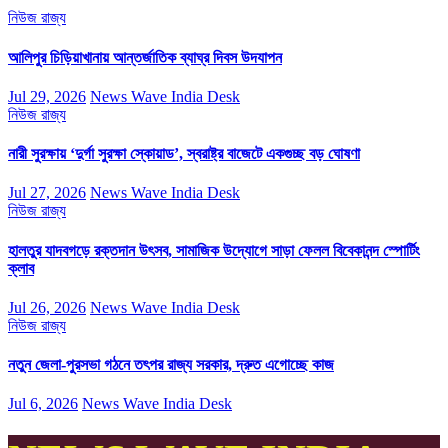
নিউজ
রাজ্য
আলিপুর চিড়িয়াখানায় আন্তর্জাতিক ব্যাঘ্র দিবস উদযাপন
Jul 29, 2026
News Wave India Desk
নিউজ
রাজ্য
নারী সুরক্ষায় ‘দুর্গা সুরক্ষা স্কোয়াড’, স্বরাষ্ট্র বাজেটে একগুচ্ছ বড় ঘোষণা
Jul 27, 2026
News Wave India Desk
নিউজ
রাজ্য
হালতুর যাদবগড়ে রক্তদান উৎসব, সামাজিক উদ্যোগে সাড়া ফেলল বিবেকানন্দ স্পোর্টিং
ক্লাব
Jul 26, 2026
News Wave India Desk
নিউজ
রাজ্য
নতুন জেলা-পুরসভা গঠনে তৎপর রাজ্য সরকার, দ্রুত এগোচ্ছে কাজ
Jul 6, 2026
News Wave India Desk