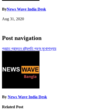
By
News Wave India Desk
Aug 31, 2020
Post navigation
প্রয়াত প্রাক্তন রাষ্ট্রপতি প্রণব মুখোপাধ্যায়
By
News Wave India Desk
Related Post