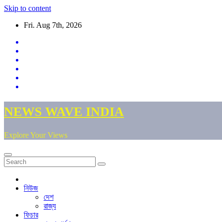
Skip to content
Fri. Aug 7th, 2026
NEWS WAVE INDIA
Explore Your Views
নিউজ
দেশ
রাজ্য
ফিচার