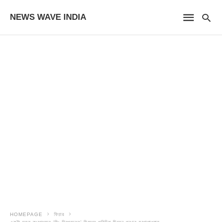
NEWS WAVE INDIA
HOMEPAGE
ফিচার