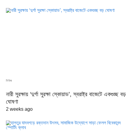
নিউজ
নারী সুরক্ষায় ‘দুর্গা সুরক্ষা স্কোয়াড’, স্বরাষ্ট্র বাজেটে একগুচ্ছ বড়
ঘোষণা
2 weeks ago