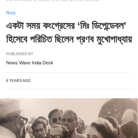
একটা সময় কংগ্রেসের ‘মিঃ ডিপেন্ডেবল’ হিসেবে পরিচিত ছিলেন প্রণব মুখোপাধ্যায়
ফিচার
একটা সময় কংগ্রেসের ‘মিঃ ডিপেন্ডেবল’
হিসেবে পরিচিত ছিলেন প্রণব মুখোপাধ্যায়
PUBLISHED BY
News Wave India Desk
6 YEARS AGO