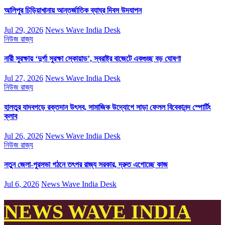
আলিপুর চিড়িয়াখানায় আন্তর্জাতিক ব্যাঘ্র দিবস উদযাপন
Jul 29, 2026
News Wave India Desk
নিউজ
রাজ্য
নারী সুরক্ষায় ‘দুর্গা সুরক্ষা স্কোয়াড’, স্বরাষ্ট্র বাজেটে একগুচ্ছ বড় ঘোষণা
Jul 27, 2026
News Wave India Desk
নিউজ
রাজ্য
হালতুর যাদবগড়ে রক্তদান উৎসব, সামাজিক উদ্যোগে সাড়া ফেলল বিবেকানন্দ স্পোর্টিং
ক্লাব
Jul 26, 2026
News Wave India Desk
নিউজ
রাজ্য
নতুন জেলা-পুরসভা গঠনে তৎপর রাজ্য সরকার, দ্রুত এগোচ্ছে কাজ
Jul 6, 2026
News Wave India Desk
NEWS WAVE INDIA