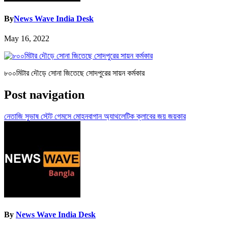
By
News Wave India Desk
May 16, 2022
৮০০মিটার দৌড়ে সোনা জিতেছে সোদপুরের সায়ন কর্মকার
Post navigation
নেতাজি সুভাষ স্টেট গেমসে মোহনবাগান অ্যাথলেটিক ক্লাবের জয় জয়কার
By
News Wave India Desk