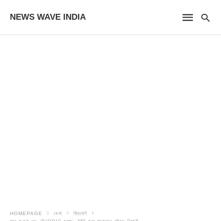
NEWS WAVE INDIA
HOMEPAGE
খেলা
ক্রিকেট