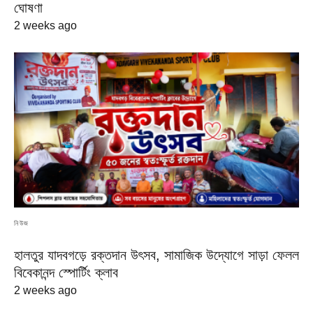
ঘোষণা
2 weeks ago
নিউজ
হালতুর যাদবগড়ে রক্তদান উৎসব, সামাজিক উদ্যোগে সাড়া ফেলল
বিবেকানন্দ স্পোর্টিং ক্লাব
2 weeks ago