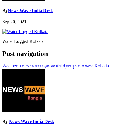
By
News Wave India Desk
Sep 20, 2021
Water Logged Kolkata
Post navigation
Weather: রাত থেকে বজ্রবিদ্যুৎ সহ টানা প্রবল বৃষ্টিতে জলমগ্ন Kolkata
By
News Wave India Desk