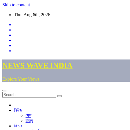
Skip to content
Thu. Aug 6th, 2026
NEWS WAVE INDIA
Explore Your Views
নিউজ
দেশ
রাজ্য
ফিচার