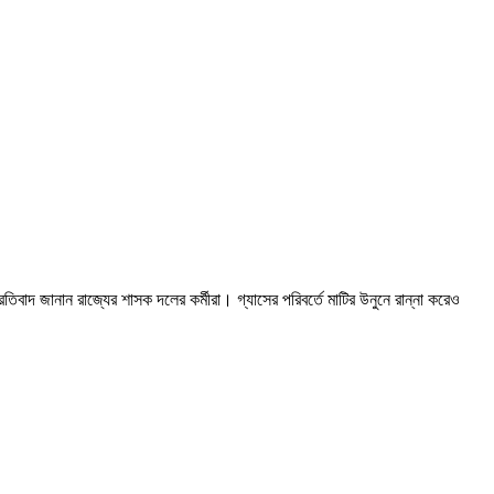
িবাদ জানান রাজ্যের শাসক দলের কর্মীরা। গ্যাসের পরিবর্তে মাটির উনুনে রান্না করেও