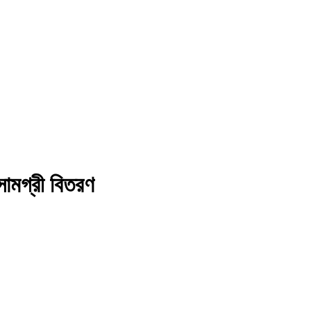
সামগ্রী বিতরণ