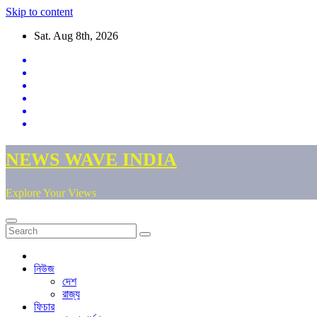
Skip to content
Sat. Aug 8th, 2026
NEWS WAVE INDIA
Explore Your Views
নিউজ
দেশ
রাজ্য
ফিচার