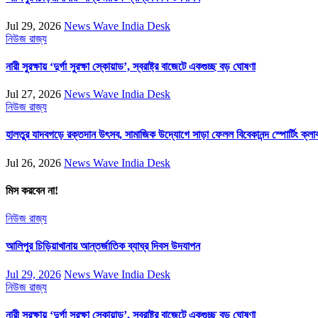
Jul 29, 2026
News Wave India Desk
নিউজ
রাজ্য
নারী সুরক্ষায় ‘দুর্গা সুরক্ষা স্কোয়াড’, স্বরাষ্ট্র বাজেটে একগুচ্ছ বড় ঘোষণা
Jul 27, 2026
News Wave India Desk
নিউজ
রাজ্য
হালতুর যাদবগড়ে রক্তদান উৎসব, সামাজিক উদ্যোগে সাড়া ফেলল বিবেকানন্দ স্পোর্টিং ক্লা
Jul 26, 2026
News Wave India Desk
মিস করবেন না!
নিউজ
রাজ্য
আলিপুর চিড়িয়াখানায় আন্তর্জাতিক ব্যাঘ্র দিবস উদযাপন
Jul 29, 2026
News Wave India Desk
নিউজ
রাজ্য
নারী সুরক্ষায় ‘দুর্গা সুরক্ষা স্কোয়াড’, স্বরাষ্ট্র বাজেটে একগুচ্ছ বড় ঘোষণা