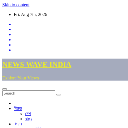
Skip to content
Fri. Aug 7th, 2026
NEWS WAVE INDIA
Explore Your Views
নিউজ
দেশ
রাজ্য
ফিচার