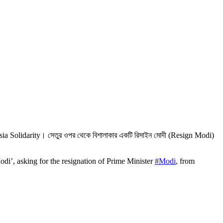
h Asia Solidarity। সেতুর ওপর থেকে বিশালাকার একটি রিসাইন মোদী (Resign Modi)
di’, asking for the resignation of Prime Minister
#Modi
, from