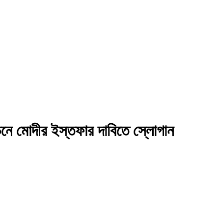
নে মোদীর ইস্তফার দাবিতে স্লোগান