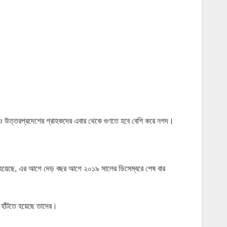
ও উত্তরপ্রদেশের গ্রাহকদের এবার থেকে গুণতে হবে বেশি করে নগদ।
ো হয়েছে, এর আগে দেড় বছর আগে ২০১৯ সালের ডিসেম্বরে শেষ বার
 হাঁটতে হয়েছে তাদের।