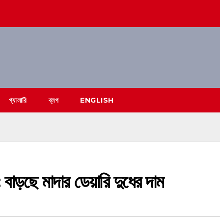
গ্যালারি
ব্লগ
ENGLISH
ে মাদার ডেয়ারি দুধের দাম