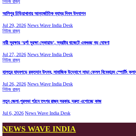
নিউজ
রাজ্য
আলিপুর চিড়িয়াখানায় আন্তর্জাতিক ব্যাঘ্র দিবস উদযাপন
Jul 29, 2026
News Wave India Desk
নিউজ
রাজ্য
নারী সুরক্ষায় ‘দুর্গা সুরক্ষা স্কোয়াড’, স্বরাষ্ট্র বাজেটে একগুচ্ছ বড় ঘোষণা
Jul 27, 2026
News Wave India Desk
নিউজ
রাজ্য
হালতুর যাদবগড়ে রক্তদান উৎসব, সামাজিক উদ্যোগে সাড়া ফেলল বিবেকানন্দ স্পোর্টিং ক্লা
Jul 26, 2026
News Wave India Desk
নিউজ
রাজ্য
নতুন জেলা-পুরসভা গঠনে তৎপর রাজ্য সরকার, দ্রুত এগোচ্ছে কাজ
Jul 6, 2026
News Wave India Desk
NEWS WAVE INDIA