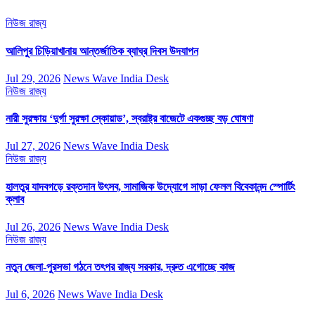
নিউজ
রাজ্য
আলিপুর চিড়িয়াখানায় আন্তর্জাতিক ব্যাঘ্র দিবস উদযাপন
Jul 29, 2026
News Wave India Desk
নিউজ
রাজ্য
নারী সুরক্ষায় ‘দুর্গা সুরক্ষা স্কোয়াড’, স্বরাষ্ট্র বাজেটে একগুচ্ছ বড় ঘোষণা
Jul 27, 2026
News Wave India Desk
নিউজ
রাজ্য
হালতুর যাদবগড়ে রক্তদান উৎসব, সামাজিক উদ্যোগে সাড়া ফেলল বিবেকানন্দ স্পোর্টিং
ক্লাব
Jul 26, 2026
News Wave India Desk
নিউজ
রাজ্য
নতুন জেলা-পুরসভা গঠনে তৎপর রাজ্য সরকার, দ্রুত এগোচ্ছে কাজ
Jul 6, 2026
News Wave India Desk