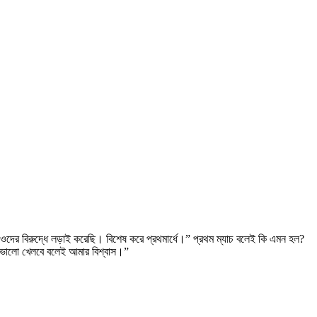
ওদের বিরুদ্ধে লড়াই করেছি। বিশেষ করে প্রথমার্ধে।” প্রথম ম্যাচ বলেই কি এমন হল?
ও ভালো খেলবে বলেই আমার বিশ্বাস।”