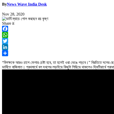
By
News Wave India Desk
Nov 28, 2020
Share it
Facebook
WhatsApp
Twitter
LinkedIn
Share
“বিপক্ষকে আরও চাপে ফেলার চেষ্টা হবে, তা হলেই ওরা ভেঙে পড়বে।” বিরতিতে দলের
ডার্বিতে বাজিমাত। প্রথমার্ধে বল দখলের লড়াইয়ে কিছুটা পিছিয়ে থাকলেও দ্বিতীয়ার্ধে প্রা