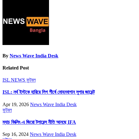
Share
By
News Wave India Desk
Related Post
ISL NEWS
ফুটবল
ISL: নর্থ ইস্টকে হারিয়ে লিগ শীর্ষে মোহনবাগান সুপার জায়েন্ট
Apr 19, 2026
News Wave India Desk
ফুটবল
ম্যাচ ফিক্সিং-এ জিরো টলারেন্স নীতি আনছে IFA
Sep 16, 2024
News Wave India Desk