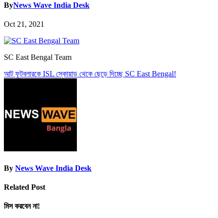
By
News Wave India Desk
Oct 21, 2021
SC East Bengal Team
Post
আট ফুটবলারকে ISL স্কোয়াড থেকে ছেড়ে দিচ্ছে SC East Bengal!
navigation
By
News Wave India Desk
Related Post
মিস করবেন না!