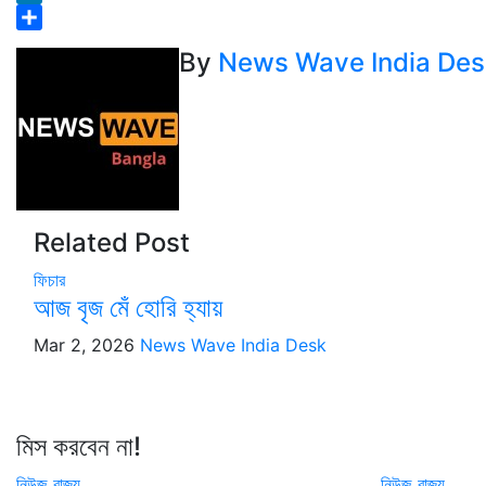
LinkedIn
Share
By
News Wave India Des
Related Post
ফিচার
আজ বৃজ মেঁ হোরি হ্যায়
Mar 2, 2026
News Wave India Desk
মিস করবেন না!
নিউজ
রাজ্য
নিউজ
রাজ্য