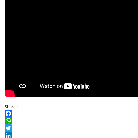
Share it
Facebook
WhatsApp
Twitter