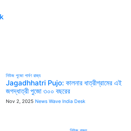
k
নিউজ
পুজো পার্বণ
রাজ্য
Jagadhhatri Pujo: কালনার ধাত্রীগ্রামের এই
জগদ্ধাত্রী পুজো ৩০০ বছরের
Nov 2, 2025
News Wave India Desk
নিউজ
রাজ্য